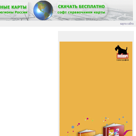
карта сайта