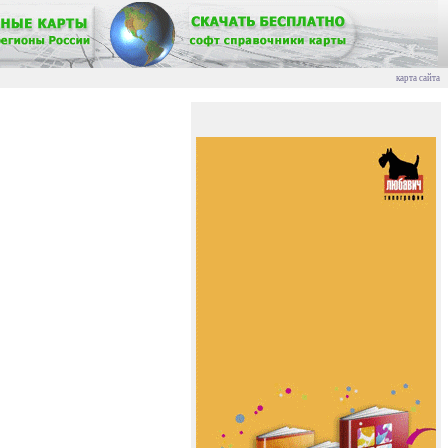
карта сайта