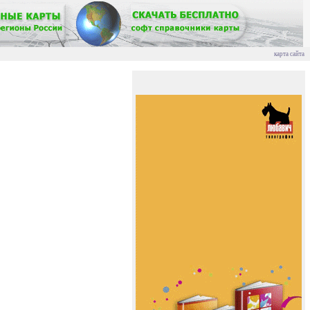
карта сайта