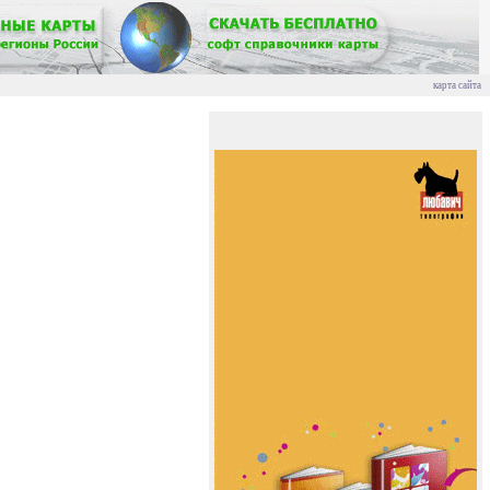
карта сайта