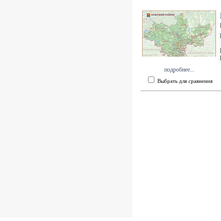
подробнее...
Выбрать для сравнения