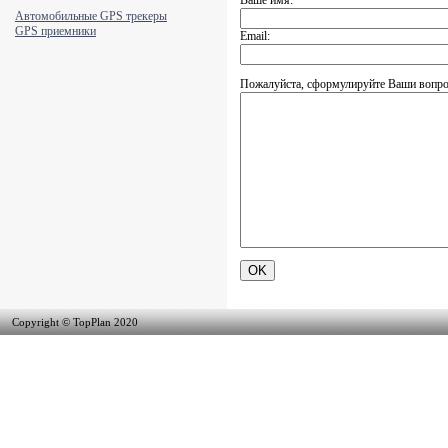
Автомобильные GPS трекеры
GPS приемники
Email:
Пожалуйста, сформулируйте Ваши вопр
Copyright © TopPlan 2020