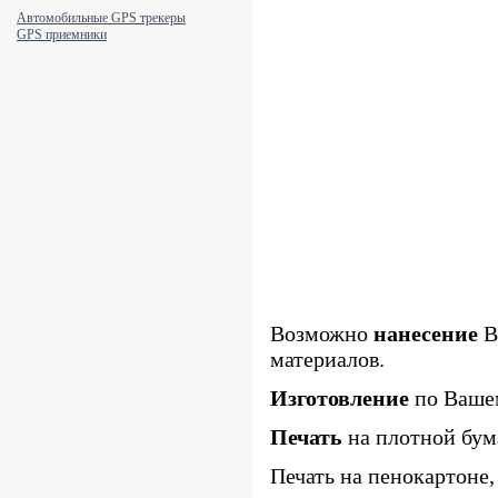
Автомобильные GPS трекеры
GPS приемники
Возможно
нанесение
В
материалов.
Изготовление
по Ваше
Печать
на плотной бум
Печать на пенокартоне, 