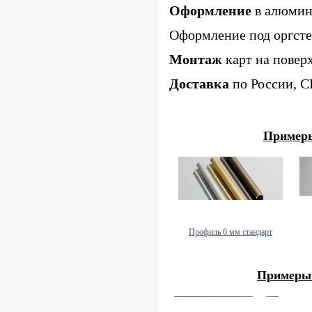
Оформление
в алюмини
Оформление под оргсте
Монтаж
карт на повер
Доставка
по России, С
Пример
Профиль 6 мм стандарт
Примеры 