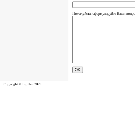
Пожалуйста, сформулируйте Ваши вопр
Copyright © TopPlan 2020