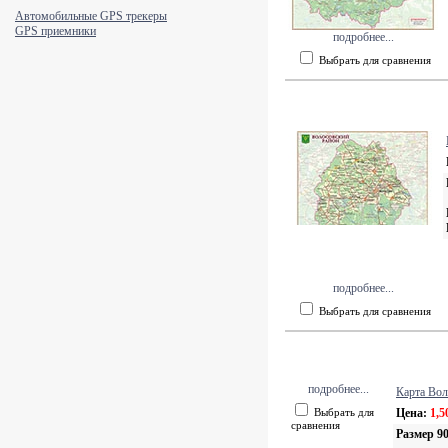
Автомобильные GPS трекеры
GPS приемники
подробнее...
Выбрать для сравнения
подробнее...
Выбрать для сравнения
подробнее...
Карта Вол
Выбрать для
Цена:
1,5
сравнения
Размер 90