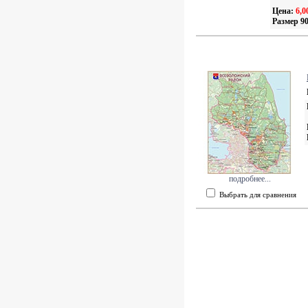
Цена:
6,0
Размер 90
подробнее...
Выбрать для сравнения