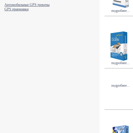
Автомобильные GPS трекеры
GPS приемники
подробнее...
подробнее...
подробнее...