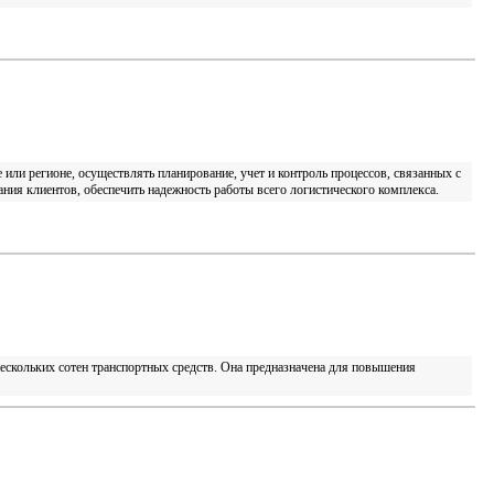
 или регионе, осуществлять планирование, учет и контроль процессов, связанных с
ания клиентов, обеспечить надежность работы всего логистического комплекса.
нескольких сотен транспортных средств. Она предназначена для повышения