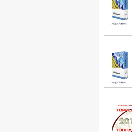
подробнее...
подробнее...