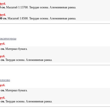
0руб.
0 см.
Масштаб 1:13700. Твердая основа. Алюминиевая рамка.
0руб.
00 см.
Масштаб 1:8500. Твердая основа. Алюминиевая рамка.
окситогорска
руб.
 см.
Материал бумага.
руб.
 см.
Твердая основа. Алюминиевая рамка.
Волосово
руб.
 см.
Материал бумага.
руб.
 см.
Твердая основа. Алюминиевая рамка.