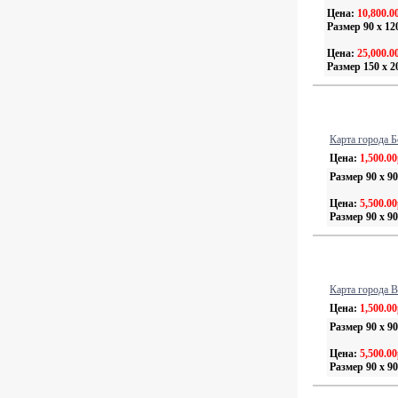
Цена:
10,800.0
Размер 90 х 12
Цена:
25,000.0
Размер 150 х 2
Карта города Б
Цена:
1,500.00
Размер 90 х 90
Цена:
5,500.00
Размер 90 х 90
Карта города 
Цена:
1,500.00
Размер 90 х 90
Цена:
5,500.00
Размер 90 х 90