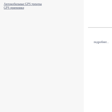
Автомобильные GPS трекеры
GPS приемники
подробнее...