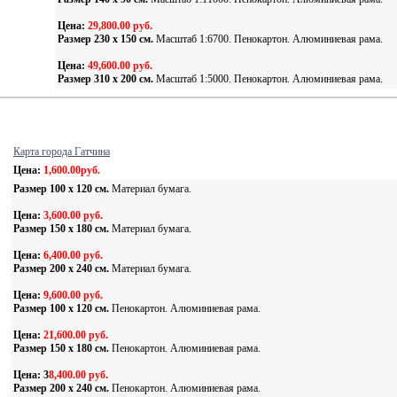
Цена:
29,800.00 руб.
Размер 230 х 150 cм.
Масштаб 1:6700. Пенокартон. Алюминиевая рама.
Цена:
49,600.00 руб.
Размер 310 х 200 cм.
Масштаб 1:5000. Пенокартон. Алюминиевая рама.
Карта города Гатчина
Цена:
1,600.00руб.
Размер 100 х 120 cм.
Материал бумага.
Цена:
3,600.00 руб.
Размер 150 х 180 cм.
Материал бумага.
Цена:
6,400.00 руб.
Размер 200 х 240 cм.
Материал бумага.
Цена:
9,600.00 руб.
Размер 100 х 120 cм.
Пенокартон. Алюминиевая рама.
Цена:
21,600.00 руб.
Размер 150 х 180 cм.
Пенокартон. Алюминиевая рама.
Цена: 3
8,400.00 руб.
Размер 200 х 240 cм.
Пенокартон. Алюминиевая рама.