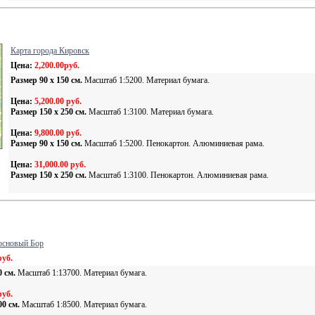
Карта города Кировск
Цена:
2,200.00руб.
Размер 90 х 150 cм.
Масштаб 1:5200. Материал бумага.
Цена:
5,200.00 руб.
Размер 150 х 250 cм.
Масштаб 1:3100. Материал бумага.
Цена:
9,800.00 руб.
Размер 90 х 150 cм.
Масштаб 1:5200. Пенокартон. Алюминиевая рама.
Цена:
31,000.00 руб.
Размер 150 х 250 cм.
Масштаб 1:3100. Пенокартон. Алюминиевая рама.
основый Бор
руб.
0 см.
Масштаб 1:13700. Материал бумага.
руб.
00 см.
Масштаб 1:8500. Материал бумага.