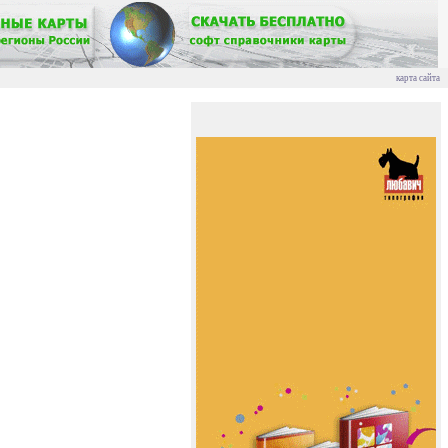
карта сайта