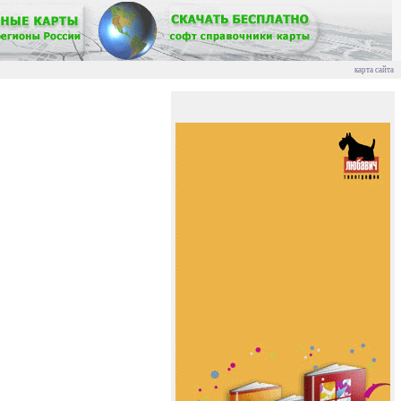
карта сайта