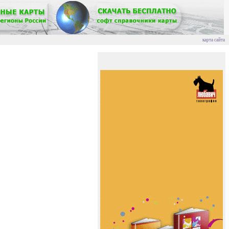
карта сайта