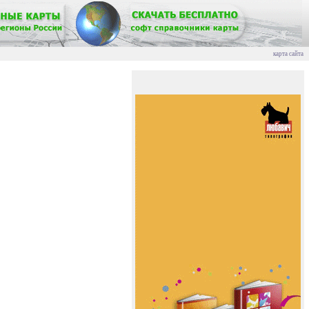
карта сайта