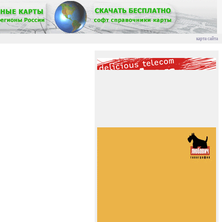
карта сайта