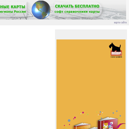
карта сайта