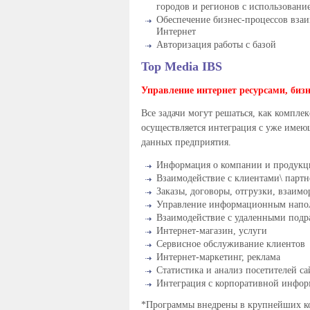
городов и регионов с использовани
Обеспечение бизнес-процессов взаи
Интернет
Авторизация работы с базой
Top Media IBS
Управление интернет ресурсами, биз
Все задачи могут решаться, как комплек
осуществляется интеграция с уже име
данных предприятия.
Информация о компании и продукц
Взаимодействие с клиентами\ парт
Заказы, договоры, отгрузки, взаимо
Управление информационным напо
Взаимодействие с удаленными подр
Интернет-магазин, услуги
Сервисное обслуживание клиентов
Интернет-маркетинг, реклама
Статистика и анализ посетителей са
Интеграция с корпоративной инфо
*Программы внедрены в крупнейших к